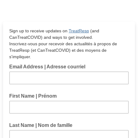
Sign up to receive updates on
TreatResp
(and
CanTreatCOVID) and ways to get involved.
Inscrivez-vous pour recevoir des actualités à propos de
TreatResp (et CanTreatCOVID) et des moyens de
s'impliquer.
Email Address | Adresse courriel
First Name | Prénom
Last Name | Nom de famille